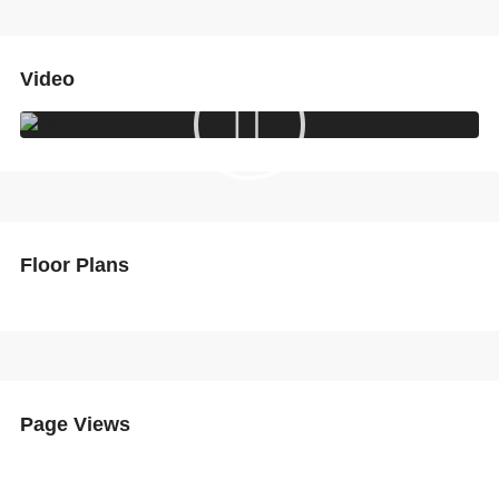
Video
Floor Plans
Page Views