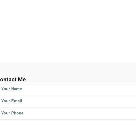
ontact Me