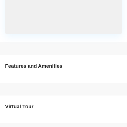
Features and Amenities
Virtual Tour