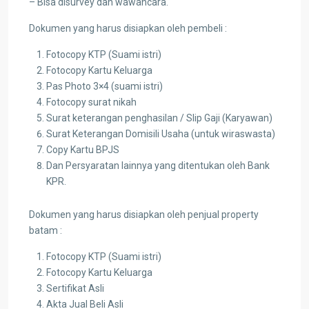
– Bisa disurvey dan wawancara.
Dokumen yang harus disiapkan oleh pembeli :
Fotocopy KTP (Suami istri)
Fotocopy Kartu Keluarga
Pas Photo 3×4 (suami istri)
Fotocopy surat nikah
Surat keterangan penghasilan / Slip Gaji (Karyawan)
Surat Keterangan Domisili Usaha (untuk wiraswasta)
Copy Kartu BPJS
Dan Persyaratan lainnya yang ditentukan oleh Bank
KPR.
Dokumen yang harus disiapkan oleh penjual property
batam :
Fotocopy KTP (Suami istri)
Fotocopy Kartu Keluarga
Sertifikat Asli
Akta Jual Beli Asli