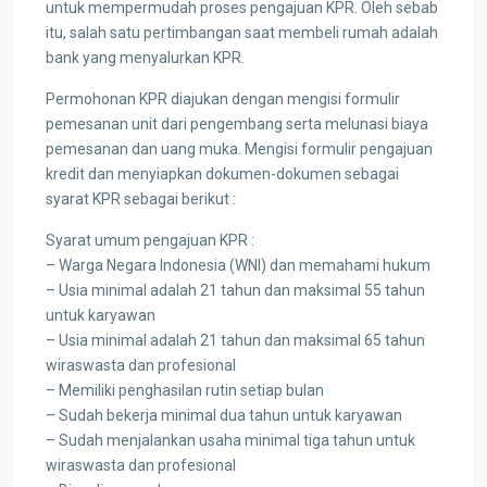
untuk mempermudah proses pengajuan KPR. Oleh sebab
itu, salah satu pertimbangan saat membeli rumah adalah
bank yang menyalurkan KPR.
Permohonan KPR diajukan dengan mengisi formulir
pemesanan unit dari pengembang serta melunasi biaya
pemesanan dan uang muka. Mengisi formulir pengajuan
kredit dan menyiapkan dokumen-dokumen sebagai
syarat KPR sebagai berikut :
Syarat umum pengajuan KPR :
– Warga Negara Indonesia (WNI) dan memahami hukum
– Usia minimal adalah 21 tahun dan maksimal 55 tahun
untuk karyawan
– Usia minimal adalah 21 tahun dan maksimal 65 tahun
wiraswasta dan profesional
– Memiliki penghasilan rutin setiap bulan
– Sudah bekerja minimal dua tahun untuk karyawan
– Sudah menjalankan usaha minimal tiga tahun untuk
wiraswasta dan profesional