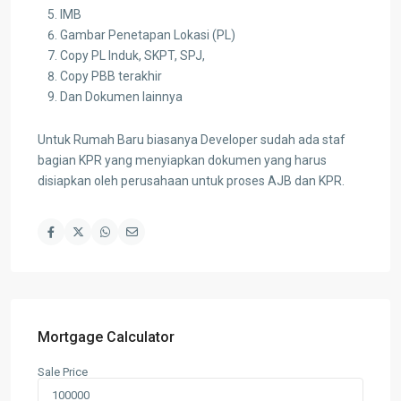
IMB
Gambar Penetapan Lokasi (PL)
Copy PL Induk, SKPT, SPJ,
Copy PBB terakhir
Dan Dokumen lainnya
Untuk Rumah Baru biasanya Developer sudah ada staf
bagian KPR yang menyiapkan dokumen yang harus
disiapkan oleh perusahaan untuk proses AJB dan KPR.
Mortgage Calculator
Sale Price