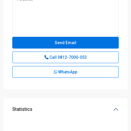
Call
0812-7000-053
WhatsApp
Statistics