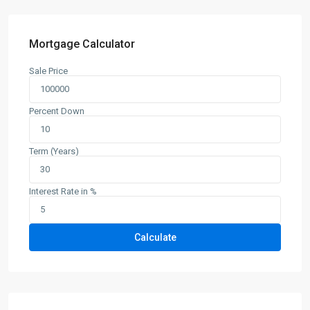
Mortgage Calculator
Sale Price
Percent Down
Term (Years)
Interest Rate in %
Calculate