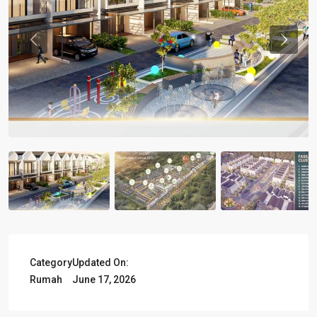
Previous
Previou
Category
Updated On:
Rumah
June 17, 2026