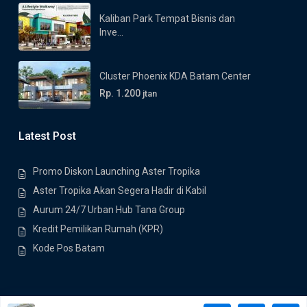
Kaliban Park Tempat Bisnis dan
Inve...
Cluster Phoenix KDA Batam Center
Rp. 1.200
jtan
Latest Post
Promo Diskon Launching Aster Tropika
Aster Tropika Akan Segera Hadir di Kabil
Aurum 24/7 Urban Hub Tana Group
Kredit Pemilikan Rumah (KPR)
Kode Pos Batam