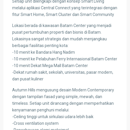
Setiap unit dilengkapi dengan konsep Smart Living
melalui aplikasi Central Connect yang terintegrasi dengan
fitur Smart Home, Smart Cluster dan Smart Community
Lokasi berada di kawasan Batam Center yang menjadi
pusat pertumbuhan properti dan bisnis di Batam.
Lokasinya sangat strategis dan mudah menjangkau
berbagai fasilitas penting kota:
-10 menit ke Bandara Hang Nadim
-10 menit ke Pelabuhan Ferry Internasional Batam Center
-10 menit Dekat Mega Mall Batam Center
-Dekat rumah sakit, sekolah, universitas, pasar modern,
dan pusat kuliner
Autumn Hills mengusung desain Modern Contemporary
dengan tampilan fasad yang simple, mewah, dan
timeless. Setiap unit dirancang dengan memperhatikan
kenyamanan penghuni melalui:
-Ceiling tinggi untuk sirkulasi udara lebih baik
-Cross ventilation system