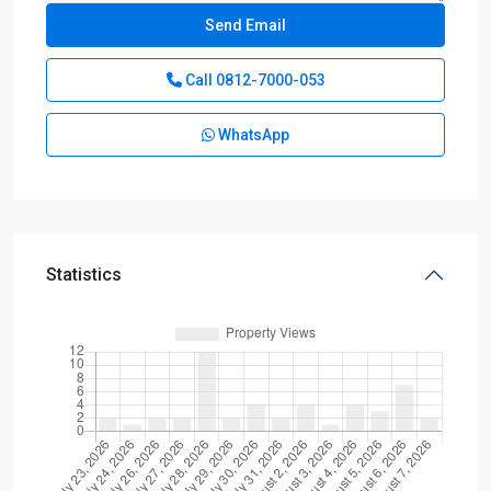
Call
0812-7000-053
WhatsApp
Statistics