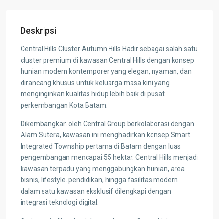
Deskripsi
Central Hills Cluster Autumn Hills Hadir sebagai salah satu
cluster premium di kawasan Central Hills dengan konsep
hunian modern kontemporer yang elegan, nyaman, dan
dirancang khusus untuk keluarga masa kini yang
menginginkan kualitas hidup lebih baik di pusat
perkembangan Kota Batam.
Dikembangkan oleh Central Group berkolaborasi dengan
Alam Sutera, kawasan ini menghadirkan konsep Smart
Integrated Township pertama di Batam dengan luas
pengembangan mencapai 55 hektar. Central Hills menjadi
kawasan terpadu yang menggabungkan hunian, area
bisnis, lifestyle, pendidikan, hingga fasilitas modern
dalam satu kawasan eksklusif dilengkapi dengan
integrasi teknologi digital.