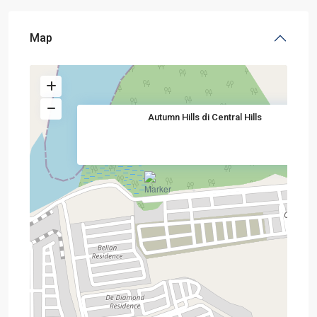
Map
Autumn Hills di Central Hills