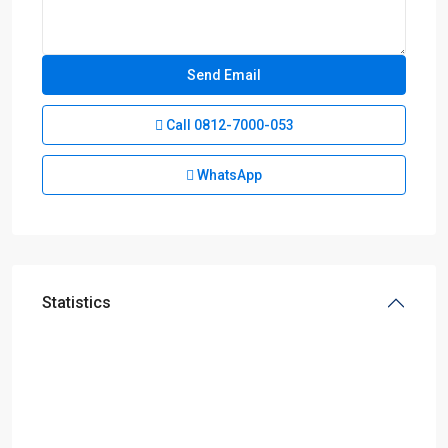
Call
0812-7000-053
WhatsApp
Statistics