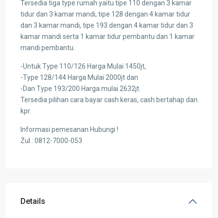
Tersedia tiga type rumah yaitu tipe 110 dengan 3 kamar
tidur dan 3 kamar mandi, tipe 128 dengan 4 kamar tidur
dan 3 kamar mandi, tipe 193 dengan 4 kamar tidur dan 3
kamar mandi serta 1 kamar tidur pembantu dan 1 kamar
mandi pembantu.
-Untuk Type 110/126 Harga Mulai 1450jt,
-Type 128/144 Harga Mulai 2000jt dan
-Dan Type 193/200 Harga mulai 2632jt.
Tersedia pilihan cara bayar cash keras, cash bertahap dan
kpr.
Informasi pemesanan Hubungi !
Zul : 0812-7000-053
Details