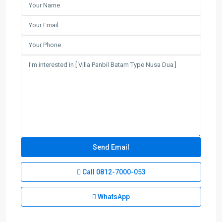
Call
0812-7000-053
WhatsApp