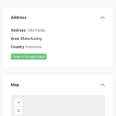
Address
Address:
Villa Panbil
Area:
Muka Kuning
Country:
Indonesia
Open In Google Maps
Map